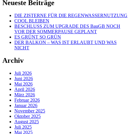
Neueste Beiträge
DIE ZISTERNE FÜR DIE REGENWASSERNUTZUNG
COOL BLEIBEN
BESCHLUSS ZUM UPGRADE DES BauGB NOCH
VOR DER SOMMERPAUSE GEPLANT
ES GRÜNT SO GRÜN
DER BALKON – WAS IST ERLAUBT UND WAS
NICHT
Archiv
Juli 2026
Juni 2026
Mai 2026
April 2026
März 2026
Februar 2026
Januar 2026
November 2025
Oktober 2025
August 2025
Juli 2025
Mai 2025