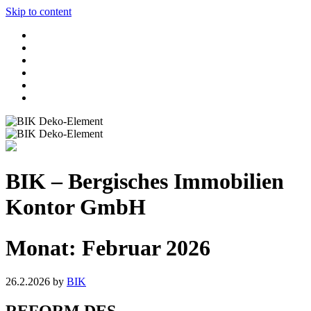
Skip to content
BIK – Bergisches Immobilien
Kontor GmbH
Monat:
Februar 2026
26.2.2026
by
BIK