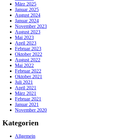
März 2025
Januar 2025
August 2024
Januar 2024
November 2023
August 2023
Mai 2023
April 2023
Februar 2023
Oktober 2022
August 2022
Mai 2022
Februar 2022
Oktober 2021
Juli 2021
April 2021
März 2021
Februar 2021
Januar 2021
November 2020
Kategorien
Allgemein