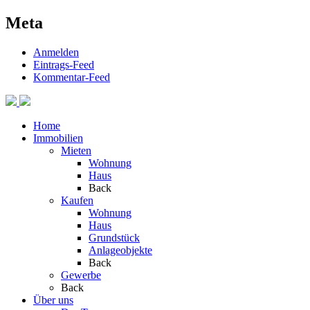
Meta
Anmelden
Eintrags-Feed
Kommentar-Feed
Home
Immobilien
Mieten
Wohnung
Haus
Back
Kaufen
Wohnung
Haus
Grundstück
Anlageobjekte
Back
Gewerbe
Back
Über uns