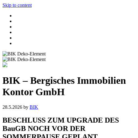
Skip to content
BIK – Bergisches Immobilien
Kontor GmbH
28.5.2026
by
BIK
BESCHLUSS ZUM UPGRADE DES
BauGB NOCH VOR DER
SOMMERPAUSE GEPLANT