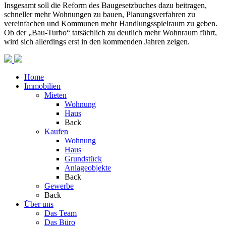
Insgesamt soll die Reform des Baugesetzbuches dazu beitragen,
schneller mehr Wohnungen zu bauen, Planungsverfahren zu
vereinfachen und Kommunen mehr Handlungsspielraum zu geben.
Ob der „Bau-Turbo“ tatsächlich zu deutlich mehr Wohnraum führt,
wird sich allerdings erst in den kommenden Jahren zeigen.
Home
Immobilien
Mieten
Wohnung
Haus
Back
Kaufen
Wohnung
Haus
Grundstück
Anlageobjekte
Back
Gewerbe
Back
Über uns
Das Team
Das Büro