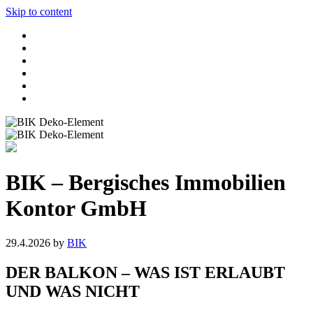
Skip to content
BIK – Bergisches Immobilien
Kontor GmbH
29.4.2026
by
BIK
DER BALKON – WAS IST ERLAUBT
UND WAS NICHT