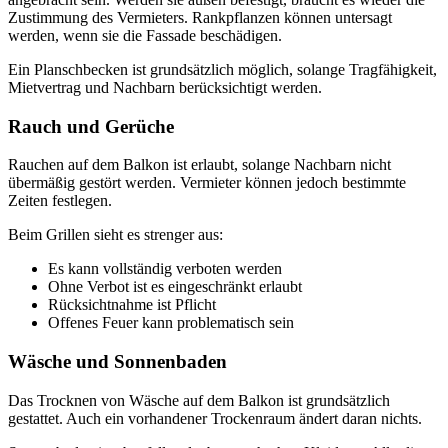
Zustimmung des Vermieters. Rankpflanzen können untersagt
werden, wenn sie die Fassade beschädigen.
Ein Planschbecken ist grundsätzlich möglich, solange Tragfähigkeit,
Mietvertrag und Nachbarn berücksichtigt werden.
Rauch und Gerüche
Rauchen auf dem Balkon ist erlaubt, solange Nachbarn nicht
übermäßig gestört werden. Vermieter können jedoch bestimmte
Zeiten festlegen.
Beim Grillen sieht es strenger aus:
Es kann vollständig verboten werden
Ohne Verbot ist es eingeschränkt erlaubt
Rücksichtnahme ist Pflicht
Offenes Feuer kann problematisch sein
Wäsche und Sonnenbaden
Das Trocknen von Wäsche auf dem Balkon ist grundsätzlich
gestattet. Auch ein vorhandener Trockenraum ändert daran nichts.