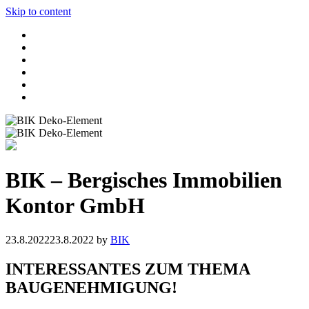
Skip to content
BIK – Bergisches Immobilien
Kontor GmbH
23.8.2022
23.8.2022
by
BIK
INTERESSANTES ZUM THEMA
BAUGENEHMIGUNG!