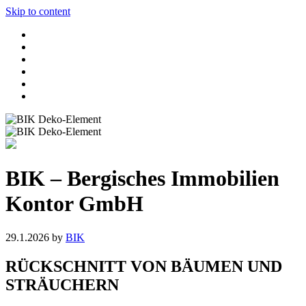
Skip to content
BIK – Bergisches Immobilien
Kontor GmbH
29.1.2026
by
BIK
RÜCKSCHNITT VON BÄUMEN UND
STRÄUCHERN